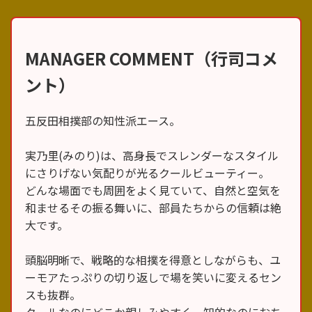
MANAGER COMMENT（行司コメ
ント）
五反田相撲部の知性派エース。
実乃里(みのり)は、高身長でスレンダーなスタイル
にさりげない気配りが光るクールビューティー。
どんな場面でも周囲をよく見ていて、自然と空気を
和ませるその振る舞いに、部員たちからの信頼は絶
大です。
頭脳明晰で、戦略的な相撲を得意としながらも、ユ
ーモアたっぷりの切り返しで場を笑いに変えるセン
スも抜群。