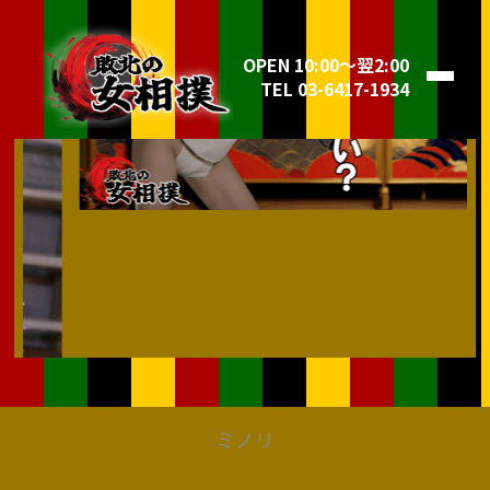
OPEN 10:00～翌2:00
TEL 03-6417-1934
ミノリ