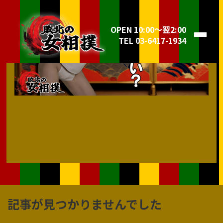
OPEN 10:00～翌2:00
TEL 03-6417-1934
記事が見つかりませんでした